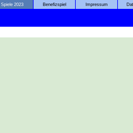
Spiele 2023
Benefizspiel
Impressum
Da