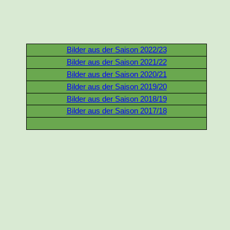
Bilder aus der Saison 2022/23
Bilder aus der Saison 2021/22
Bilder aus der Saison 2020/21
Bilder aus der Saison 2019/20
Bilder aus der Saison 2018/19
Bilder aus der Saison 2017/18