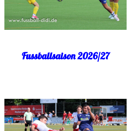
Fussballsaison 2026/27