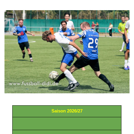
Saison 2026/27