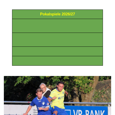
Pokalspiele 2026/27