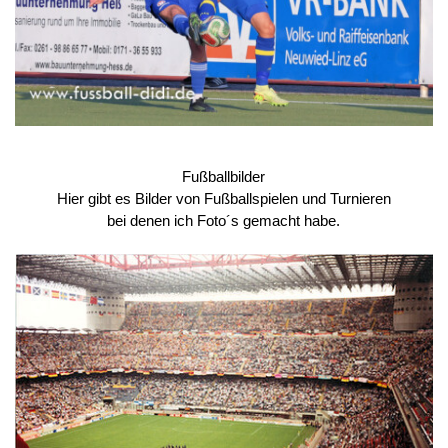
Fußballbilder
Hier gibt es Bilder von Fußballspielen und Turnieren
bei denen ich Foto´s gemacht habe.